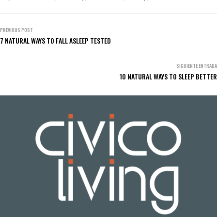
PREVIOUS POST
7 NATURAL WAYS TO FALL ASLEEP TESTED
SIGUIENTE ENTRADA
10 NATURAL WAYS TO SLEEP BETTER