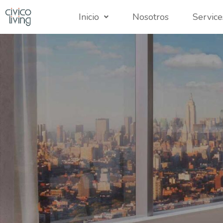
Inicio
Nosotros
Service