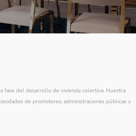
a fase del desarrollo de vivienda colectiva. Nuestra
cesidades de promotores, administraciones públicas y