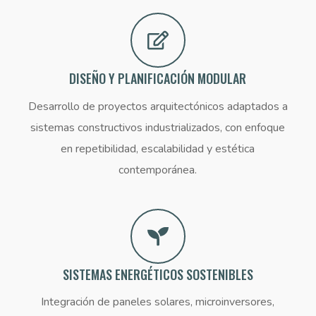
DISEÑO Y PLANIFICACIÓN MODULAR
Desarrollo de proyectos arquitectónicos adaptados a
sistemas constructivos industrializados, con enfoque
en repetibilidad, escalabilidad y estética
contemporánea.
SISTEMAS ENERGÉTICOS SOSTENIBLES
Integración de paneles solares, microinversores,