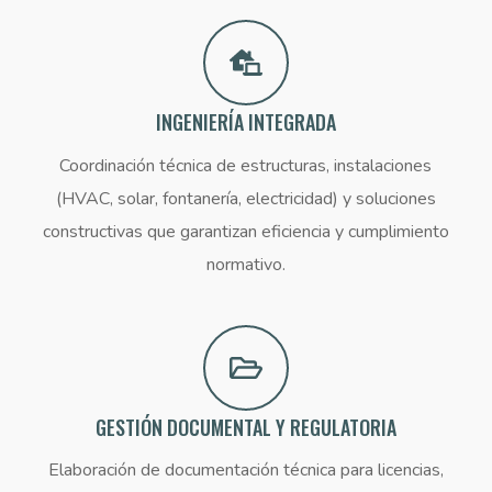
INGENIERÍA INTEGRADA
Coordinación técnica de estructuras, instalaciones
(HVAC, solar, fontanería, electricidad) y soluciones
constructivas que garantizan eficiencia y cumplimiento
normativo.
GESTIÓN DOCUMENTAL Y REGULATORIA
Elaboración de documentación técnica para licencias,