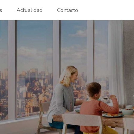
s
Actualidad
Contacto