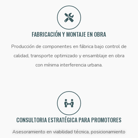
FABRICACIÓN Y MONTAJE EN OBRA
Producción de componentes en fábrica bajo control de
calidad, transporte optimizado y ensamblaje en obra
con mínima interferencia urbana.
CONSULTORIA ESTRATÉGICA PARA PROMOTORES
Asesoramiento en viabilidad técnica, posicionamiento